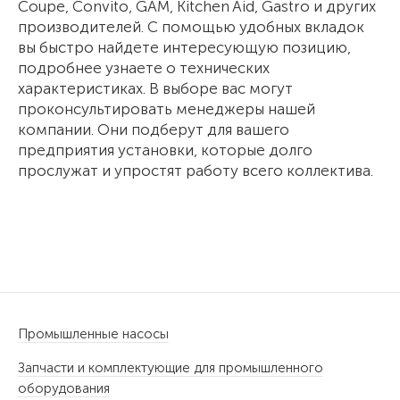
Coupe, Convito, GAM, Kitchen Aid, Gastro и других
производителей. С помощью удобных вкладок
вы быстро найдете интересующую позицию,
подробнее узнаете о технических
характеристиках. В выборе вас могут
проконсультировать менеджеры нашей
компании. Они подберут для вашего
предприятия установки, которые долго
прослужат и упростят работу всего коллектива.
Промышленные насосы
Запчасти и комплектующие для промышленного
оборудования