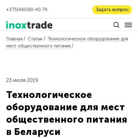
+375(44)580-40-79
Задать вопрос
Главная
Статьи
Технологическое оборудование для
мест общественного питания
23 июля 2019
Технологическое
оборудование для мест
общественного питания
в Беларуси