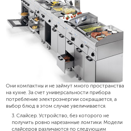
Они компактны и не займут много пространства
на кухне. За счет универсальности прибора
потребление электроэнергии сокращается, а
выбор блюд в этом случае увеличивается.
3. Слайсер. Устройство, без которого не
получить ровно нарезанные ломтики. Модели
слайсеров различаются по следующим