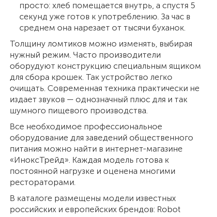
просто: хлеб помещается внутрь, а спустя 5
секунд уже готов к употреблению. За час в
среднем она нарезает от тысячи буханок.
Толщину ломтиков можно изменять, выбирая
нужный режим. Часто производители
оборудуют конструкцию специальным ящиком
для сбора крошек. Так устройство легко
очищать. Современная техника практически не
издает звуков — однозначный плюс для и так
шумного пищевого производства.
Все необходимое профессиональное
оборудование для заведений общественного
питания можно найти в интернет-магазине
«ИноксТрейд». Каждая модель готова к
постоянной нагрузке и оценена многими
рестораторами.
В каталоге размещены модели известных
российских и европейских брендов: Robot