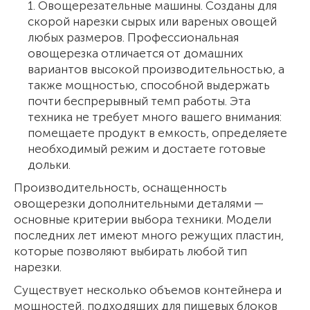
1. Овощерезательные машины. Созданы для
скорой нарезки сырых или вареных овощей
любых размеров. Профессиональная
овощерезка отличается от домашних
вариантов высокой производительностью, а
также мощностью, способной выдержать
почти беспрерывный темп работы. Эта
техника не требует много вашего внимания:
помещаете продукт в емкость, определяете
необходимый режим и достаете готовые
дольки.
Производительность, оснащенность
овощерезки дополнительными деталями —
основные критерии выбора техники. Модели
последних лет имеют много режущих пластин,
которые позволяют выбирать любой тип
нарезки.
Существует несколько объемов контейнера и
мощностей, подходящих для пищевых блоков