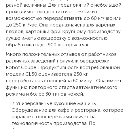
разной величины. Для предприятий с небольшой
проходимостью достаточно техники с
возможностью перерабатывать до 60 кг/час или
до 250 кг/час. Она предназначена для вареных
плодов, картошки фри. Крупному производству
лучше иметь овощерезку с возможностью
обрабатывать до 900 кг сырья в час.
Много положительных отзывов от работников
различных заведений получили овощерезки
Robot Coupe. Продуктивность востребованной
модели CL50 оценивается в 250 кг
переработанных овощей за 60 минут. Она имеет
функцию повторного старта автоматического
режима и более 30 типов ножей.
2. Универсальные кухонные машины.
Оборудование для кафе и ресторана, которое
наравне с овощерезками влияет на
технологичность производства. По