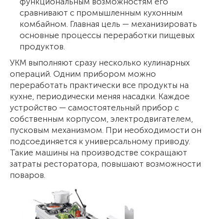
функциональным возможностям его
сравнивают с промышленным кухонным
комбайном. Главная цель — механизировать
основные процессы переработки пищевых
продуктов.
УКМ выполняют сразу несколько кулинарных
операций. Одним прибором можно
переработать практически все продукты на
кухне, периодически меняя насадки. Каждое
устройство — самостоятельный прибор с
собственным корпусом, электродвигателем,
пусковым механизмом. При необходимости он
подсоединяется к универсальному приводу.
Такие машины на производстве сокращают
затраты ресторатора, повышают возможности
поваров.