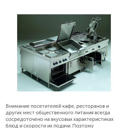
Внимание посетителей кафе, ресторанов и
других мест общественного питания всегда
сосредоточено на вкусовых характеристиках
блюд и скорости их подачи. Поэтому