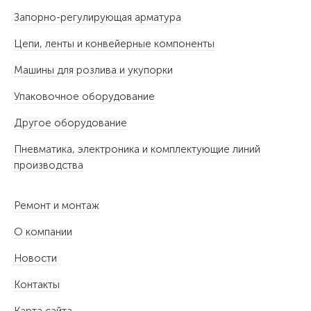
Запорно-регулирующая арматура
Цепи, ленты и конвейерные компоненты
Машины для розлива и укупорки
Упаковочное оборудование
Другое оборудование
Пневматика, электроника и комплектующие линий
производства
Ремонт и монтаж
О компании
Новости
Контакты
Карта сайта