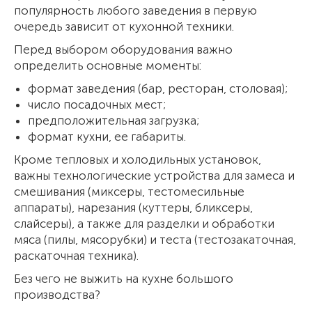
популярность любого заведения в первую
очередь зависит от кухонной техники.
Перед выбором оборудования важно
определить основные моменты:
формат заведения (бар, ресторан, столовая);
число посадочных мест;
предположительная загрузка;
формат кухни, ее габариты.
Кроме тепловых и холодильных установок,
важны технологические устройства для замеса и
смешивания (миксеры, тестомесильные
аппараты), нарезания (куттеры, бликсеры,
слайсеры), а также для разделки и обработки
мяса (пилы, мясорубки) и теста (тестозакаточная,
раскаточная техника).
Без чего не выжить на кухне большого
производства?