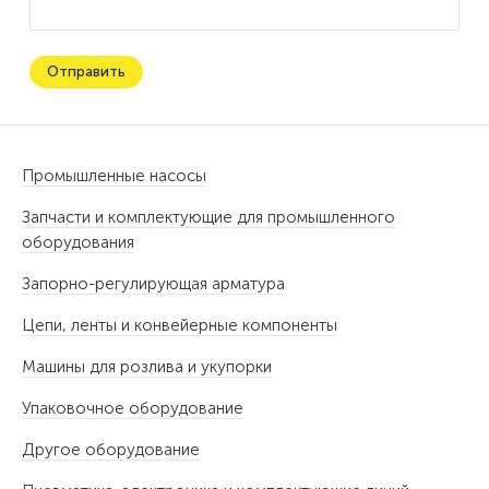
Промышленные насосы
Запчасти и комплектующие для промышленного
оборудования
Запорно-регулирующая арматура
Цепи, ленты и конвейерные компоненты
Машины для розлива и укупорки
Упаковочное оборудование
Другое оборудование