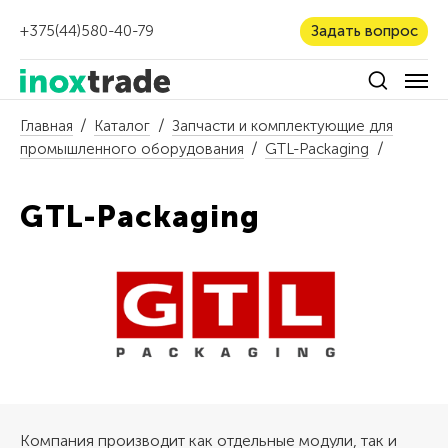
+375(44)580-40-79
Задать вопрос
Главная
Каталог
Запчасти и комплектующие для
промышленного оборудования
GTL-Packaging
GTL-Packaging
Компания производит как отдельные модули, так и