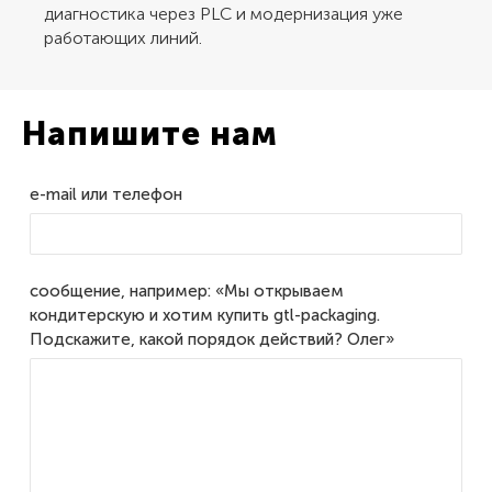
диагностика через PLC и модернизация уже
работающих линий.
Напишите нам
e-mail или телефон
сообщение, например: «Мы открываем
кондитерскую и хотим купить gtl-packaging.
Подскажите, какой порядок действий? Олег»