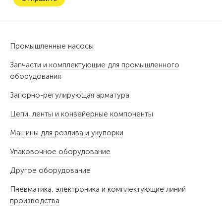
Промышленные насосы
Запчасти и комплектующие для промышленного
оборудования
Запорно-регулирующая арматура
Цепи, ленты и конвейерные компоненты
Машины для розлива и укупорки
Упаковочное оборудование
Другое оборудование
Пневматика, электроника и комплектующие линий
производства