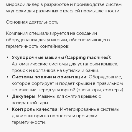
мировой лидер в разработке и производстве систем
укупорки для различных отраслей промышленности.
Основная деятельность
Компания специализируется на создании
оборудования для упаковки, обеспечивающего
герметичность контейнеров:
Укупорочные машины (Capping machines):
Автоматические системы для установки крышек,
пробок и колпачков на бутылки и банки.
Системы подачи и ориентации:
Оборудование,
которое сортирует и подает крышки в правильном
положении перед укупоркой (элеваторы, сортеры).
Декуперы:
Машины для снятия крышек с
возвратной тары.
Контроль качества:
Интегрированные системы
для мониторинга процесса и проверки
герметичности.