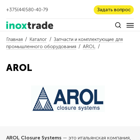
+375(44)580-40-79
Задать вопрос
Главная
Каталог
Запчасти и комплектующие для
промышленного оборудования
AROL
AROL
AROL Closure Systems
— это итальянская компания,