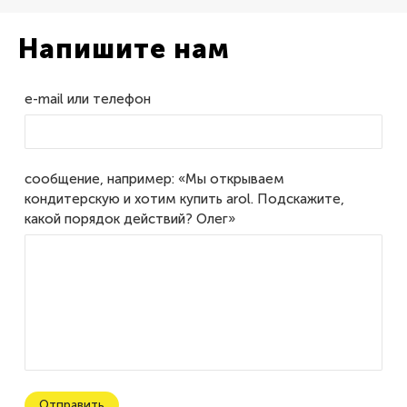
Напишите нам
e-mail или телефон
сообщение, например: «Мы открываем
кондитерскую и хотим купить arol. Подскажите,
какой порядок действий? Олег»